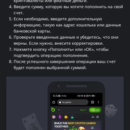
криптовалюты или фиатные деньги.
Введите сумму, которую вы хотите пополнить на свой
счет.
Если необходимо, введите дополнительную
информацию, такую как адрес кошелька или данные
банковской карты.
Проверьте введенные данные и убедитесь, что они
верны. Если нужно, внесите корректировки.
Нажмите кнопку «Пополнить» или «ОК», чтобы
подтвердить операцию пополнения.
После успешного завершения операции ваш счет
будет пополнен выбранной суммой.