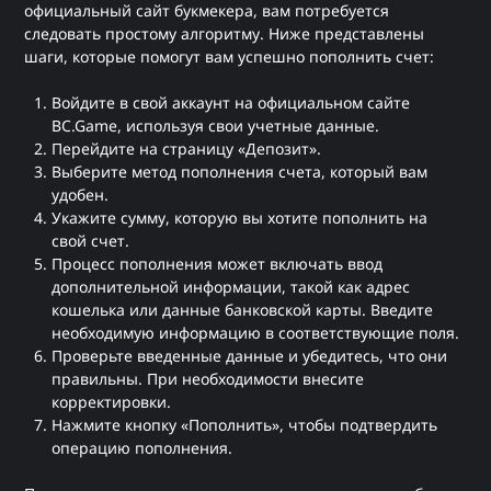
официальный сайт букмекера, вам потребуется
следовать простому алгоритму. Ниже представлены
шаги, которые помогут вам успешно пополнить счет:
Войдите в свой аккаунт на официальном сайте
BC.Game, используя свои учетные данные.
Перейдите на страницу «Депозит».
Выберите метод пополнения счета, который вам
удобен.
Укажите сумму, которую вы хотите пополнить на
свой счет.
Процесс пополнения может включать ввод
дополнительной информации, такой как адрес
кошелька или данные банковской карты. Введите
необходимую информацию в соответствующие поля.
Проверьте введенные данные и убедитесь, что они
правильны. При необходимости внесите
корректировки.
Нажмите кнопку «Пополнить», чтобы подтвердить
операцию пополнения.