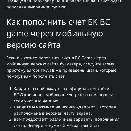
После успешного завершения операции ваш счет будет
пополнен выбранной суммой.
Как пополнить счет БК BC
game через мобильную
версию сайта
Если вы хотите пополнить счет в BC.Game через
мобильную версию сайта букмекера, следуйте этому
простому алгоритму. Ниже приведены шаги, которые
помогут вам пополнить счет:
Зайдите в свой аккаунт на официальном сайте
BC.Game через мобильное устройство, используя
свои учетные данные.
Найдите и нажмите на иконку «Депозит», которая
расположена в верхней части экрана.
Вам предоставят различные варианты пополнения
счета. Выберите нужный метод, такой как