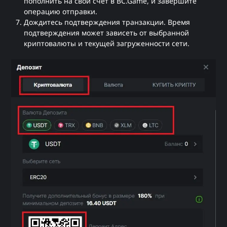
пополнить на свой счет в BC.Game, и завершите
операцию отправки.
Дождитесь подтверждения транзакции. Время
подтверждения может зависеть от выбранной
криптовалюты и текущей загруженности сети.