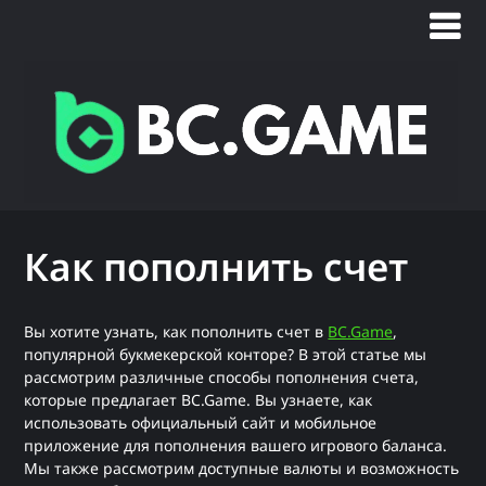
Как пополнить счет
Вы хотите узнать, как пополнить счет в
BC.Game
,
популярной букмекерской конторе? В этой статье мы
рассмотрим различные способы пополнения счета,
которые предлагает BC.Game. Вы узнаете, как
использовать официальный сайт и мобильное
приложение для пополнения вашего игрового баланса.
Мы также рассмотрим доступные валюты и возможность